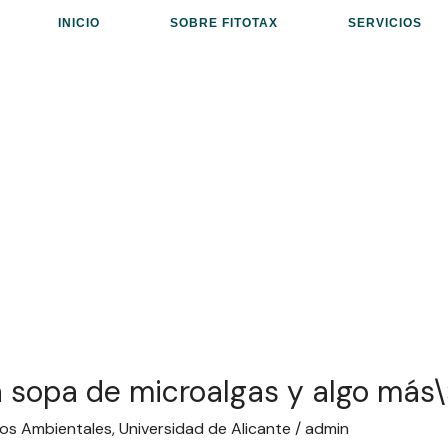
INICIO
SOBRE FITOTAX
SERVICIOS
 sopa de microalgas y algo más\
os Ambientales
,
Universidad de Alicante
/
admin