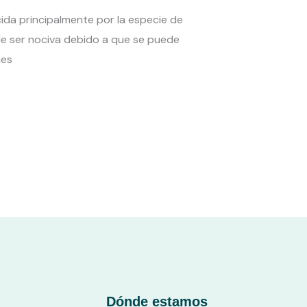
da principalmente por la especie de
e ser nociva debido a que se puede
nes
Dónde estamos