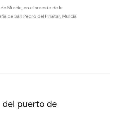
de Murcia, en el sureste de la
fía de San Pedro del Pinatar, Murcia
 del puerto de