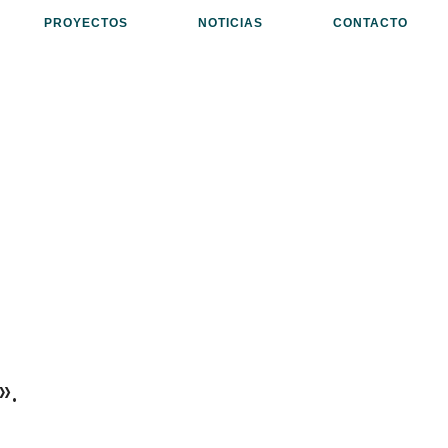
PROYECTOS
NOTICIAS
CONTACTO
».