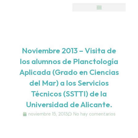
Ir
al
contenido
Noviembre 2013 – Visita de
los alumnos de Planctología
Aplicada (Grado en Ciencias
del Mar) a los Servicios
Técnicos (SSTTI) de la
Universidad de Alicante.
noviembre 15, 2013
No hay comentarios