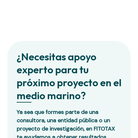
¿Necesitas apoyo
experto para tu
próximo proyecto en el
medio marino?
Ya sea que formes parte de una
consultora, una entidad pública o un
proyecto de investigación, en
FITOTAX
te ayudamos a obtener resultados