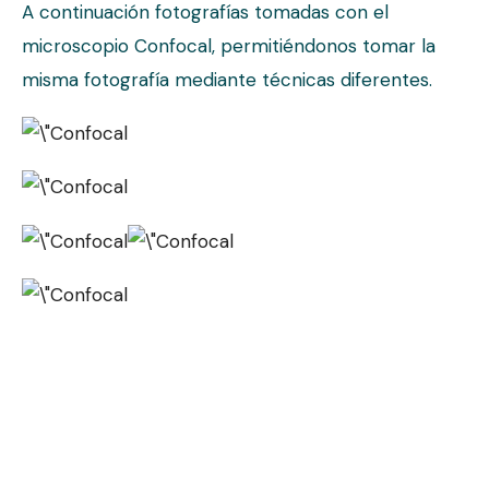
A continuación fotografías tomadas con el
microscopio Confocal, permitiéndonos tomar la
misma fotografía mediante técnicas diferentes.