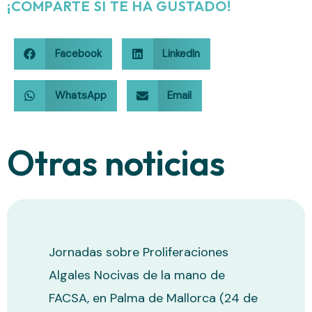
¡COMPARTE SI TE HA GUSTADO!
Facebook
LinkedIn
WhatsApp
Email
Otras noticias
Jornadas sobre Proliferaciones
Algales Nocivas de la mano de
FACSA, en Palma de Mallorca (24 de