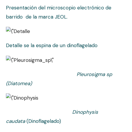
Presentación del microscopio electrónico de
barrido de la marca JEOL.
Detalle se la espina de un dinoflagelado
Pleurosigma sp
(Diatomea)
Dinophysis
caudata
(Dinoflagelado)