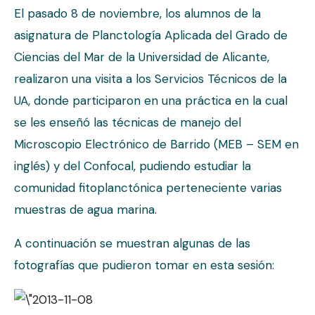
El pasado 8 de noviembre, los alumnos de la
asignatura de Planctología Aplicada del Grado de
Ciencias del Mar de la Universidad de Alicante,
realizaron una visita a los Servicios Técnicos de la
UA, donde participaron en una práctica en la cual
se les enseñó las técnicas de manejo del
Microscopio Electrónico de Barrido (MEB – SEM en
inglés) y del Confocal, pudiendo estudiar la
comunidad fitoplanctónica perteneciente varias
muestras de agua marina.
A continuación se muestran algunas de las
fotografías que pudieron tomar en esta sesión: