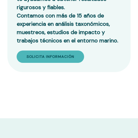
rigurosos y fiables.
Contamos con más de 15 años de
experiencia en análisis taxonómicos,
muestreos, estudios de impacto y
trabajos técnicos en el entorno marino.
SOLICITA INFORMACIÓN