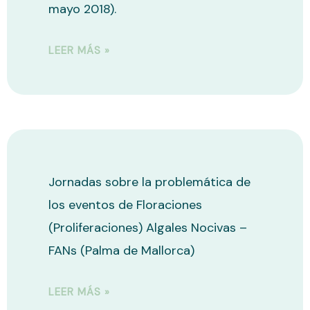
mayo 2018).
LEER MÁS »
Jornadas sobre la problemática de
los eventos de Floraciones
(Proliferaciones) Algales Nocivas –
FANs (Palma de Mallorca)
LEER MÁS »